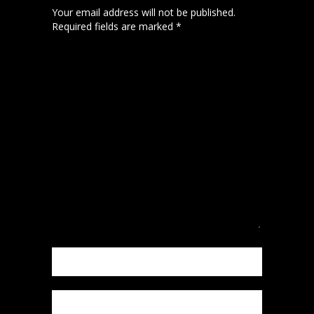
Your email address will not be published.
Required fields are marked
*