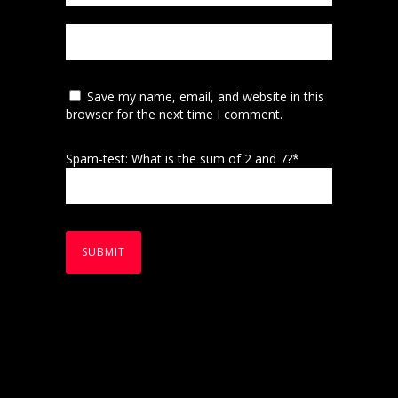
Save my name, email, and website in this
browser for the next time I comment.
Spam-test: What is the sum of 2 and 7?*